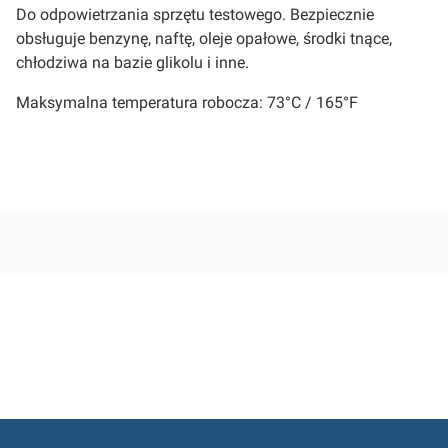
Do odpowietrzania sprzętu testowego. Bezpiecznie
obsługuje benzynę, naftę, oleje opałowe, środki tnące,
chłodziwa na bazie glikolu i inne.
Maksymalna temperatura robocza: 73°C / 165°F