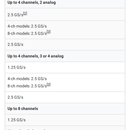
Up to 4 channels, 2 analog
[2]
2.5 GS/s
4-ch models: 2.5 GS/s
[3]
8-ch models: 2.5 GS/s
2.5 GS/s
Up to 4 channels, 3 or 4 analog
1.25 GS/s
4-ch models: 2.5 GS/s
[3]
8-ch models: 2.5 GS/s
2.5 GS/s
Up to 8 channels
1.25 GS/s