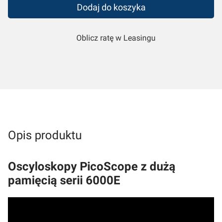
Dodaj do koszyka
Oblicz ratę w Leasingu
Opis produktu
Oscyloskopy PicoScope z dużą
pamięcią serii 6000E