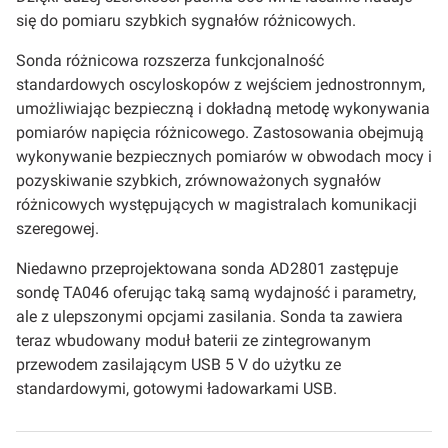
się do pomiaru szybkich sygnałów różnicowych.
Sonda różnicowa rozszerza funkcjonalność
standardowych oscyloskopów z wejściem jednostronnym,
umożliwiając bezpieczną i dokładną metodę wykonywania
pomiarów napięcia różnicowego. Zastosowania obejmują
wykonywanie bezpiecznych pomiarów w obwodach mocy i
pozyskiwanie szybkich, zrównoważonych sygnałów
różnicowych występujących w magistralach komunikacji
szeregowej.
Niedawno przeprojektowana sonda AD2801 zastępuje
sondę TA046 oferując taką samą wydajność i parametry,
ale z ulepszonymi opcjami zasilania. Sonda ta zawiera
teraz wbudowany moduł baterii ze zintegrowanym
przewodem zasilającym USB 5 V do użytku ze
standardowymi, gotowymi ładowarkami USB.