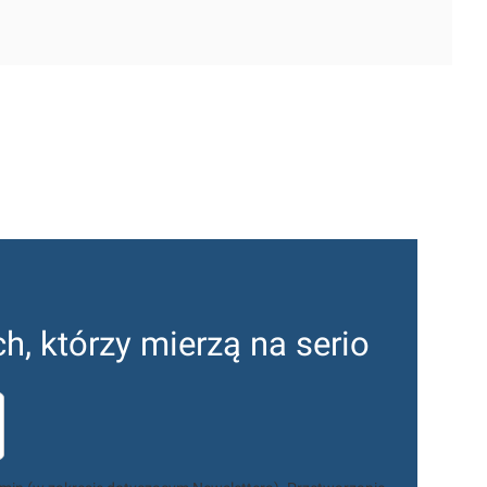
ch, którzy mierzą na serio