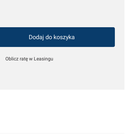
Dodaj do koszyka
Oblicz ratę w Leasingu