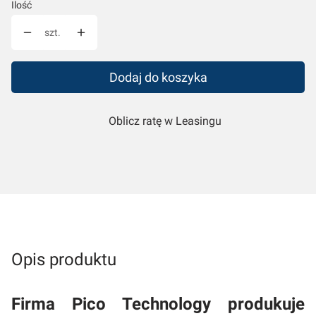
Ilość
szt.
Dodaj do koszyka
Oblicz ratę w Leasingu
Opis produktu
Firma Pico Technology produkuje