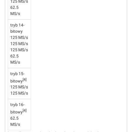
125 MS/s
62.5
MS/s
tryb 14-
bitowy
125 MS/s
125 MS/s
125 MS/s
62.5
MS/s
tryb 15-
[4]
bitowy
125 MS/s
125 MS/s
tryb 16-
[4]
bitowy
62.5
MS/s