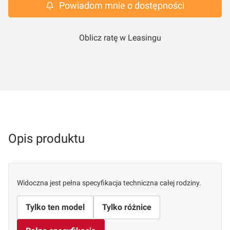
Powiadom mnie o dostępności
Oblicz ratę w Leasingu
Opis produktu
Widoczna jest pełna specyfikacja techniczna całej rodziny.
Tylko ten model
Tylko różnice