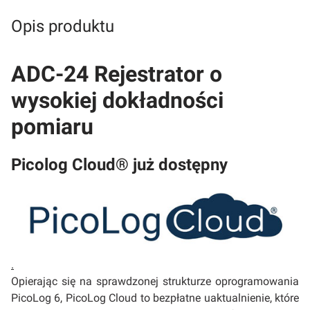
Opis produktu
ADC-24 Rejestrator o
wysokiej dokładności
pomiaru
Picolog Cloud® już dostępny
.
Opierając się na sprawdzonej strukturze oprogramowania
PicoLog 6, PicoLog Cloud to bezpłatne uaktualnienie, które