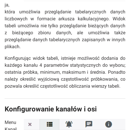
ja,
która umożliwia przeglądanie tabelarycznych danych
liczbowych w formacie arkusza kalkulacyjnego. Widok
tabeli umożliwia nie tylko przeglądanie bieżących danych
z bieżącego zbioru danych, ale umożliwia także
przeglądanie danych tabelarycznych zapisanych w innych
plikach.
Konfigurując widok tabeli, istnieje możliwość dodania do
każdego kanału 4 parametrów statystycznych do wyboru;
ostatnia próbka, minimum, maksimum i średnia. Ponadto
należy określić wyjściową częstotliwość próbkowania, co
pozwala określić częstotliwość obliczania wierszy tabeli.
Konfigurowanie kanałów i osi
Menu
Kanał