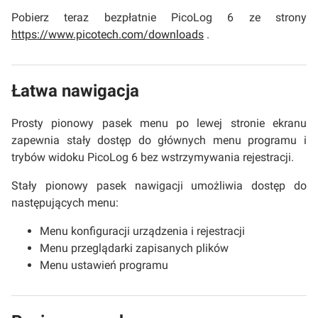
Pobierz teraz bezpłatnie PicoLog 6 ze strony
https://www.picotech.com/downloads
.
Łatwa nawigacja
Prosty pionowy pasek menu po lewej stronie ekranu
zapewnia stały dostęp do głównych menu programu i
trybów widoku PicoLog 6 bez wstrzymywania rejestracji.
Stały pionowy pasek nawigacji umożliwia dostęp do
następujących menu:
Menu konfiguracji urządzenia i rejestracji
Menu przeglądarki zapisanych plików
Menu ustawień programu