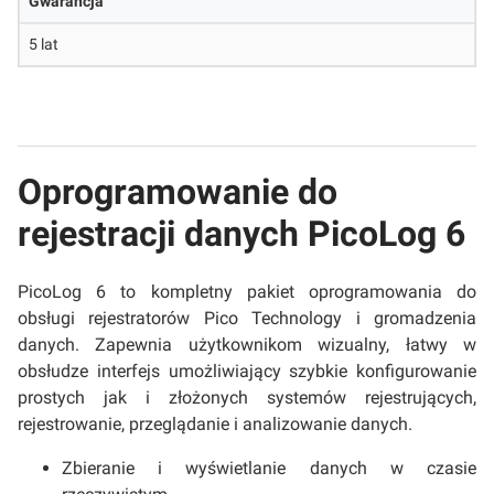
Gwarancja
5 lat
Oprogramowanie do
rejestracji danych PicoLog 6
PicoLog 6 to kompletny pakiet oprogramowania do
obsługi rejestratorów Pico Technology i gromadzenia
danych. Zapewnia użytkownikom wizualny, łatwy w
obsłudze interfejs umożliwiający szybkie konfigurowanie
prostych jak i złożonych systemów rejestrujących,
rejestrowanie, przeglądanie i analizowanie danych.
Zbieranie i wyświetlanie danych w czasie