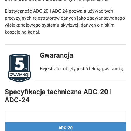
Elastyczność ADC-20 i ADC-24 pozwala używać tych
precyzyjnych rejestratorów danych jako zaawansowanego
wielokanałowego systemu akwizycji danych o niskim
koszcie na kanał.
Gwarancja
Rejestrator objęty jest 5 letnią gwarancją
Specyfikacja techniczna ADC-20 i
ADC-24
ADC-20