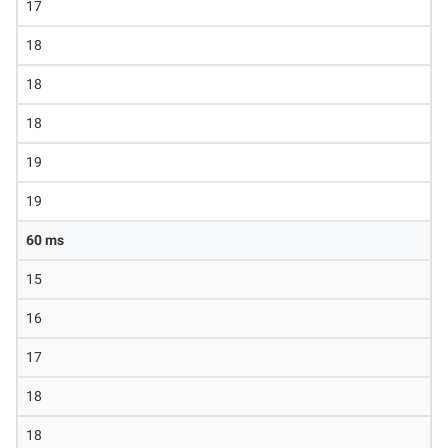
17
18
18
18
19
19
60 ms
15
16
17
18
18