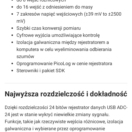
do 16 wejść z odniesieniem do masy
7 zakresów napięć wejściowych (±39 mV to ±2500
mV)
Szybki czas konwersji pomiaru
Cyfrowe wyjścia umożliwiające kontrolę
Izolacja galwaniczna między rejestratorem a
komputera w celu wyeliminowania odbierania
szumów
Oprogramowanie PicoLog w cenie rejestratora
Sterowniki i pakiet SDK
Najwyższa rozdzielczość i dokładność
Dzięki rozdzielczości 24 bitów rejestrator danych USB ADC-
24 jest w stanie wykryć niewielkie zmiany sygnału.
Funkcje, takie jak rzeczywiste wejścia różnicowe, izolacja
galwaniczna i wybierane przez oprogramowanie