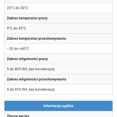
20°C do 30°C
Zakres temperatur pracy
0°C do 45°C
Zakres temperatur przechowywania
–20 do +60°C
Zakres wilgotności pracy
5 do 80% RH, bez kondensacji
Zakres wilgotności przechowywania
5 do 95% RH, bez kondensacji
Informacje ogólne
Złącze we/wy