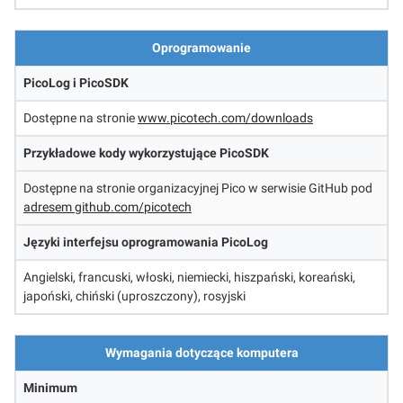
Oprogramowanie
PicoLog i PicoSDK
Dostępne na stronie
www.picotech.com/downloads
Przykładowe kody wykorzystujące PicoSDK
Dostępne na stronie organizacyjnej Pico w serwisie GitHub pod
adresem github.com/picotech
Języki interfejsu oprogramowania PicoLog
Angielski, francuski, włoski, niemiecki, hiszpański, koreański,
japoński, chiński (uproszczony), rosyjski
Wymagania dotyczące komputera
Minimum