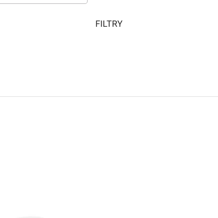
FILTRY