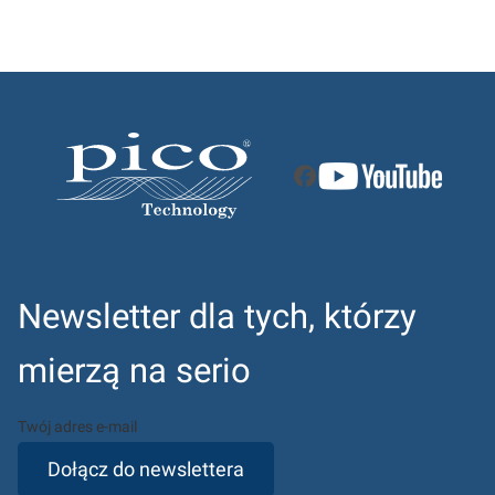
Newsletter dla tych, którzy
mierzą na serio
Twój adres e-mail
Dołącz do newslettera