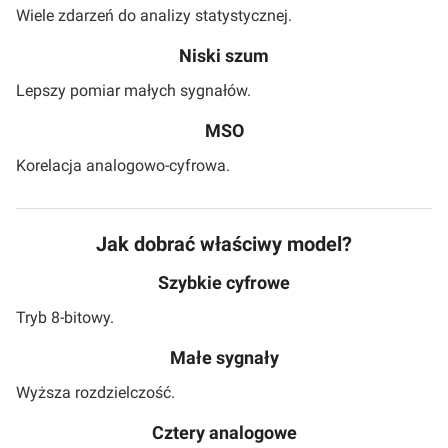
Wiele zdarzeń do analizy statystycznej.
Niski szum
Lepszy pomiar małych sygnałów.
MSO
Korelacja analogowo-cyfrowa.
Jak dobrać właściwy model?
Szybkie cyfrowe
Tryb 8-bitowy.
Małe sygnały
Wyższa rozdzielczość.
Cztery analogowe