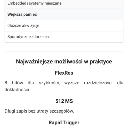
Embedded i systemy mieszane.
Większa pamięć
dłuższe akwizycje
Sporadyczne zdarzenia.
Najważniejsze możliwości w praktyce
FlexRes
8 bitów dla szybkości, wyższe rozdzielczości dla
dokładności.
512 MS
Długi zapis bez utraty szczegółów.
Rapid Trigger