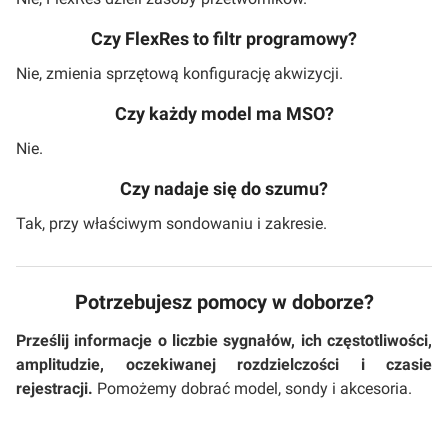
Czy FlexRes to filtr programowy?
Nie, zmienia sprzętową konfigurację akwizycji.
Czy każdy model ma MSO?
Nie.
Czy nadaje się do szumu?
Tak, przy właściwym sondowaniu i zakresie.
Potrzebujesz pomocy w doborze?
Prześlij informacje o liczbie sygnałów, ich częstotliwości,
amplitudzie, oczekiwanej rozdzielczości i czasie
rejestracji.
Pomożemy dobrać model, sondy i akcesoria.